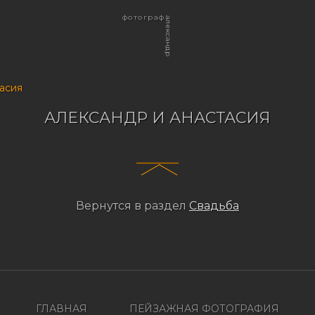
фотограф
александр
асия
АЛЕКСАНДР И АНАСТАСИЯ
Вернутся в раздел
Свадьба
ГЛАВНАЯ
ПЕЙЗАЖНАЯ ФОТОГРАФИЯ