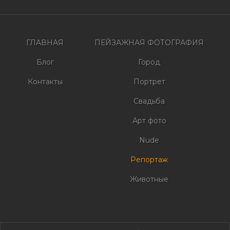
по
записям
ГЛАВНАЯ
ПЕЙЗАЖНАЯ ФОТОГРАФИЯ
Блог
Город
Контакты
Портрет
Свадьба
Арт фото
Nude
Репортаж
Животные