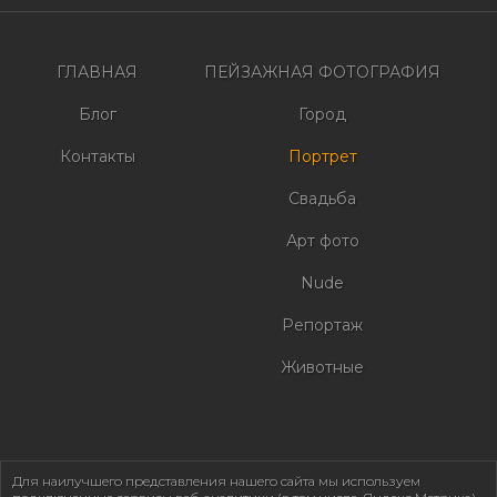
записям
ГЛАВНАЯ
ПЕЙЗАЖНАЯ ФОТОГРАФИЯ
Блог
Город
Контакты
Портрет
Свадьба
Арт фото
Nude
Репортаж
Животные
Для наилучшего представления нашего сайта мы используем