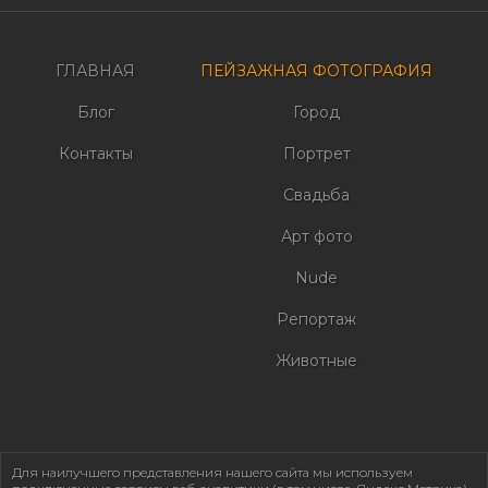
записям
ГЛАВНАЯ
ПЕЙЗАЖНАЯ ФОТОГРАФИЯ
Блог
Город
Контакты
Портрет
Свадьба
Арт фото
Nude
Репортаж
Животные
Для наилучшего представления нашего сайта мы используем