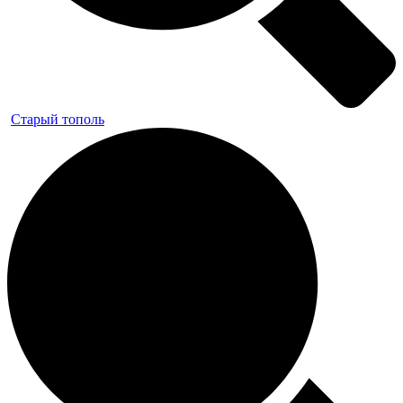
Старый тополь