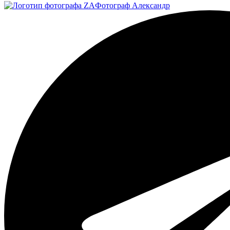
Фотограф
Александр