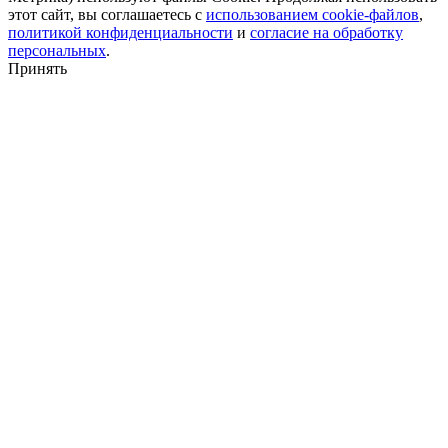
этот сайт, вы соглашаетесь с
использованием cookie-файлов
,
политикой конфиденциальности
и
согласие на обработку
персональных
.
Принять