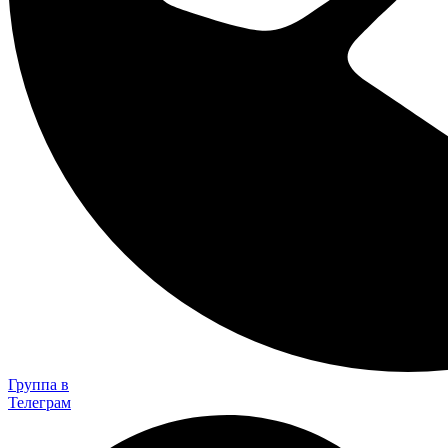
Группа в
Телеграм