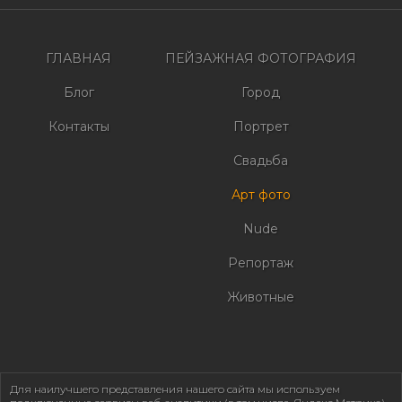
записям
ГЛАВНАЯ
ПЕЙЗАЖНАЯ ФОТОГРАФИЯ
Блог
Город
Контакты
Портрет
Свадьба
Арт фото
Nude
Репортаж
Животные
Для наилучшего представления нашего сайта мы используем