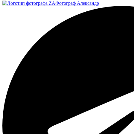
Фотограф
Александр