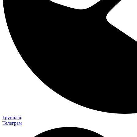
Группа в
Телеграм