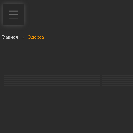
Главная
→
Одесса