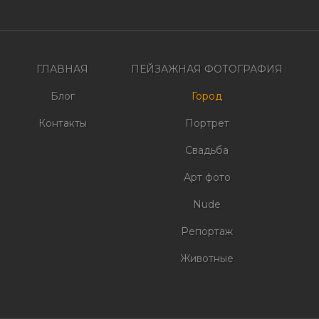
по
записям
ГЛАВНАЯ
ПЕЙЗАЖНАЯ ФОТОГРАФИЯ
Блог
Город
Контакты
Портрет
Свадьба
Арт фото
Nude
Репортаж
Животные