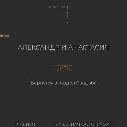
фотограф
александр
асия
АЛЕКСАНДР И АНАСТАСИЯ
Вернутся в раздел
Свадьба
ГЛАВНАЯ
ПЕЙЗАЖНАЯ ФОТОГРАФИЯ