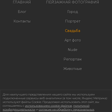
ГЛАВНАЯ
ПЕЙЗАЖНАЯ ФОТОГРАФИЯ
Блог
Город
Контакты
Портрет
Свадьба
Арт фото
Nude
Репортаж
Животные
Для наилучшего представления нашего сайта мы используем
подключенные сервисы веб-аналитики (в том числе, Яндекс Метрика)
используют файлы Cookie. Продолжая использовать этот сайт, вы
соглашаетесь с
использованием cookie-файлов
,
политикой
конфиденциальности
и
согласие на обработку персональных
.