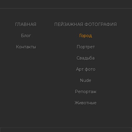
по
записям
ГЛАВНАЯ
ПЕЙЗАЖНАЯ ФОТОГРАФИЯ
Блог
Город
Контакты
Портрет
Свадьба
Арт фото
Nude
Репортаж
Животные