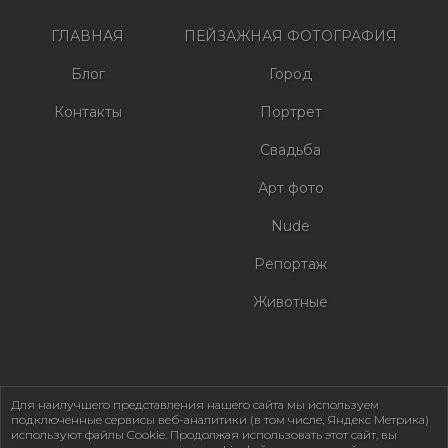
ГЛАВНАЯ
ПЕЙЗАЖНАЯ ФОТОГРАФИЯ
Блог
Город
Контакты
Портрет
Свадьба
Арт фото
Nude
Репортаж
Животные
Для наилучшего представления нашего сайта мы используем
подключенные сервисы веб-аналитики (в том числе, Яндекс Метрика)
используют файлы Cookie. Продолжая использовать этот сайт, вы