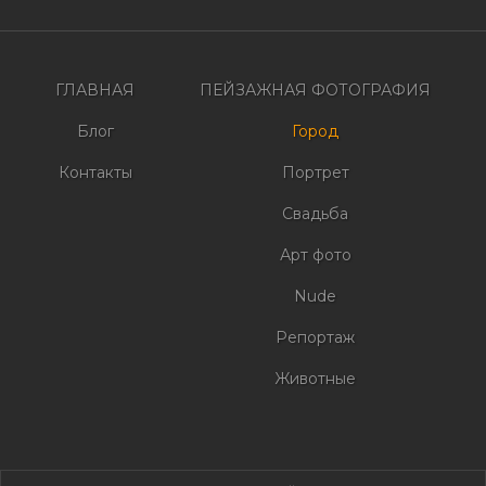
по
записям
ГЛАВНАЯ
ПЕЙЗАЖНАЯ ФОТОГРАФИЯ
Блог
Город
Контакты
Портрет
Свадьба
Арт фото
Nude
Репортаж
Животные